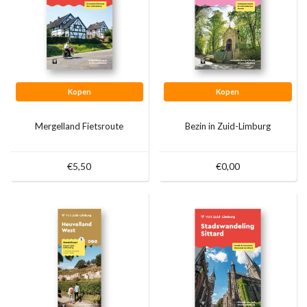
Kopen
Kopen
Mergelland Fietsroute
Bezin in Zuid-Limburg
€5,50
€0,00