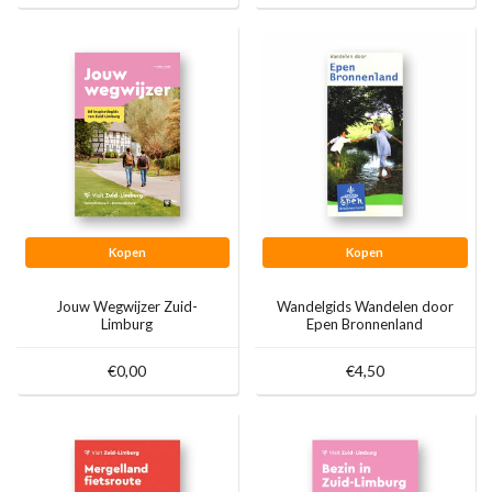
Kopen
Kopen
Jouw Wegwijzer Zuid-
Wandelgids Wandelen door
Limburg
Epen Bronnenland
€0,00
€4,50