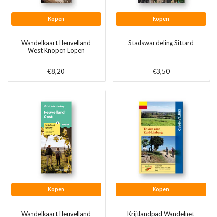
Kopen
Kopen
Wandelkaart Heuvelland
Stadswandeling Sittard
West Knopen Lopen
€8,20
€3,50
Kopen
Kopen
Wandelkaart Heuvelland
Krijtlandpad Wandelnet