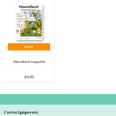
Kopen
Heuvelland magazine
€0,00
Contactgegevens