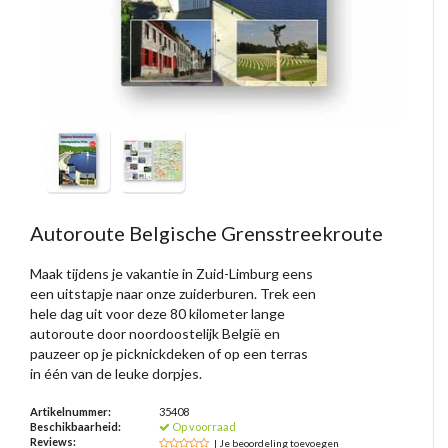
Autoroute Belgische Grensstreekroute
Maak tijdens je vakantie in Zuid-Limburg eens
een uitstapje naar onze zuiderburen. Trek een
hele dag uit voor deze 80 kilometer lange
autoroute door noordoostelijk België en
pauzeer op je picknickdeken of op een terras
in één van de leuke dorpjes.
Artikelnummer:
35408
Beschikbaarheid:
Op voorraad
Reviews:
| Je beoordeling toevoegen