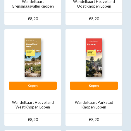
Wandelkaart
Wandelkaart Heuvelland
Grensmaasvallei Knopen
Oost Knopen Lopen
Lopen
€8,20
€8,20
Kopen
Kopen
Wandelkaart Heuvelland
Wandelkaart Parkstad
West Knopen Lopen
Knopen Lopen
€8,20
€8,20