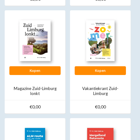
Kopen
Kopen
Magazine Zuid-Limburg
Vakantiekrant Zuid-
lonkt
Limburg
€0,00
€0,00