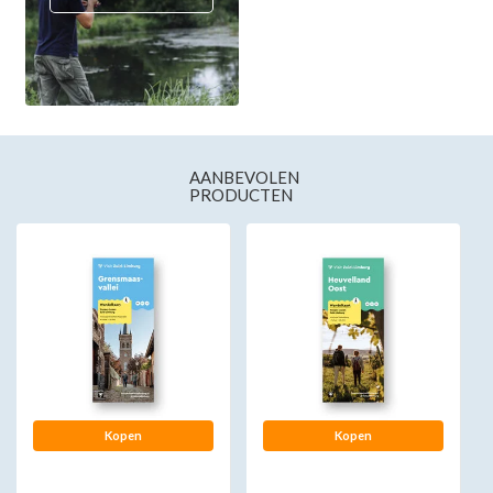
AANBEVOLEN
PRODUCTEN
Kopen
Kopen