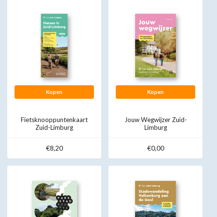
Kopen
Kopen
Fietsknooppuntenkaart
Jouw Wegwijzer Zuid-
Zuid-Limburg
Limburg
€8,20
€0,00