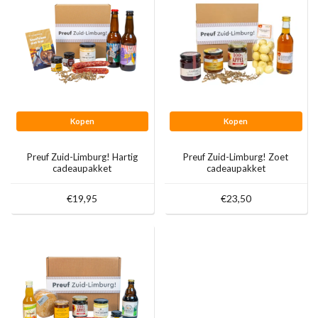
Kopen
Kopen
Preuf Zuid-Limburg! Hartig
Preuf Zuid-Limburg! Zoet
cadeaupakket
cadeaupakket
€19,95
€23,50