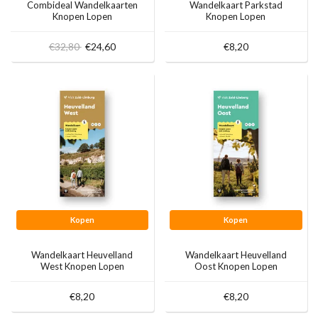
Combideal Wandelkaarten
Wandelkaart Parkstad
Knopen Lopen
Knopen Lopen
€32,80
€24,60
€8,20
Kopen
Kopen
Wandelkaart Heuvelland
Wandelkaart Heuvelland
West Knopen Lopen
Oost Knopen Lopen
€8,20
€8,20