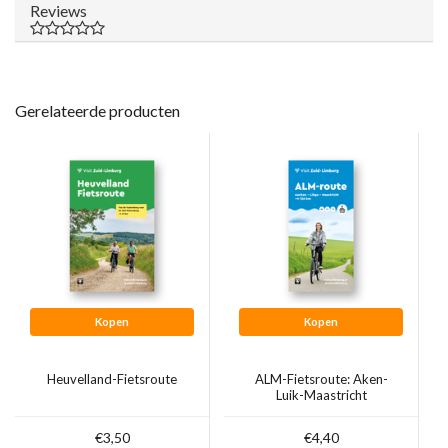
Reviews
Gerelateerde producten
Kopen
Kopen
Heuvelland-Fietsroute
ALM-Fietsroute: Aken-
Luik-Maastricht
€3,50
€4,40