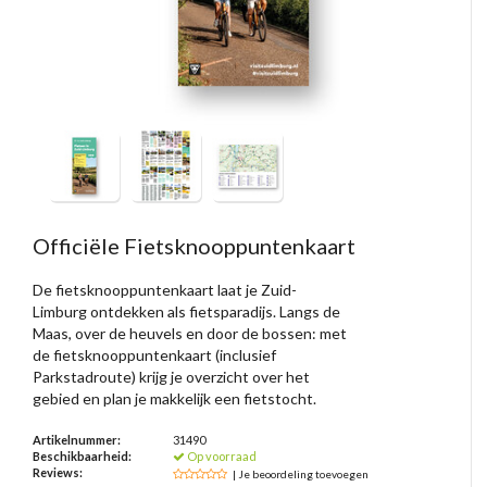
Officiële Fietsknooppuntenkaart
De fietsknooppuntenkaart laat je Zuid-
Limburg ontdekken als fietsparadijs. Langs de
Maas, over de heuvels en door de bossen: met
de fietsknooppuntenkaart (inclusief
Parkstadroute) krijg je overzicht over het
gebied en plan je makkelijk een fietstocht.
Artikelnummer:
31490
Beschikbaarheid:
Op voorraad
Reviews:
| Je beoordeling toevoegen