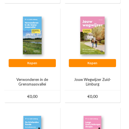
Kopen
Kopen
Verwonderen in de
Jouw Wegwijzer Zuid-
Grensmaasvallei
Limburg
€0,00
€0,00