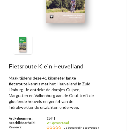
Fietsroute Klein Heuvelland
Maak tijdens deze 41 kilometer lange
fietsroute kennis met het Heuvelland in Zuid-
Limburg. Je ontdekt de dorpjes Gulpen,
Margraten en Valkenburg aan de Geul, treft de
glooiende heuvels en geniet van de
indrukwekkende uitzichten onderweg.
Artikelnummer:
31441
Beschikbaarheid:
Op voorraad
Reviews:
| Je beoordeling toevoegen