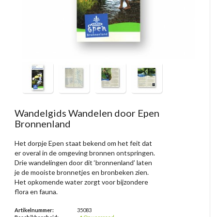
Wandelgids Wandelen door Epen
Bronnenland
Het dorpje Epen staat bekend om het feit dat
er overal in de omgeving bronnen ontspringen.
Drie wandelingen door dit ‘bronnenland’ laten
je de mooiste bronnetjes en bronbeken zien.
Het opkomende water zorgt voor bijzondere
flora en fauna.
Artikelnummer:
35083