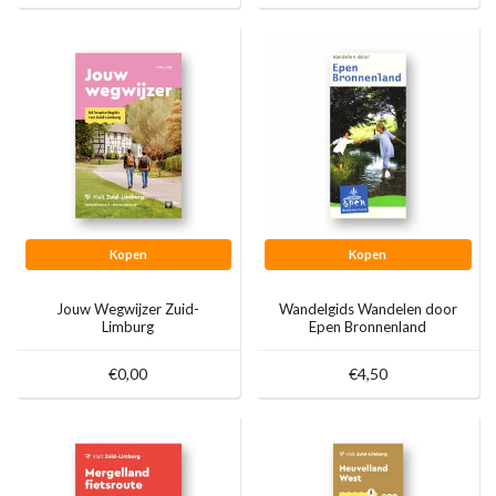
Kopen
Kopen
Jouw Wegwijzer Zuid-
Wandelgids Wandelen door
Limburg
Epen Bronnenland
€0,00
€4,50