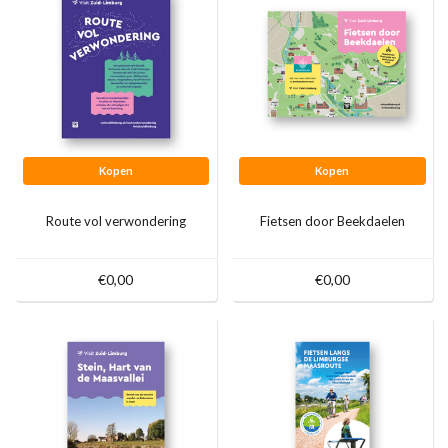
Kopen
Kopen
Route vol verwondering
Fietsen door Beekdaelen
€0,00
€0,00