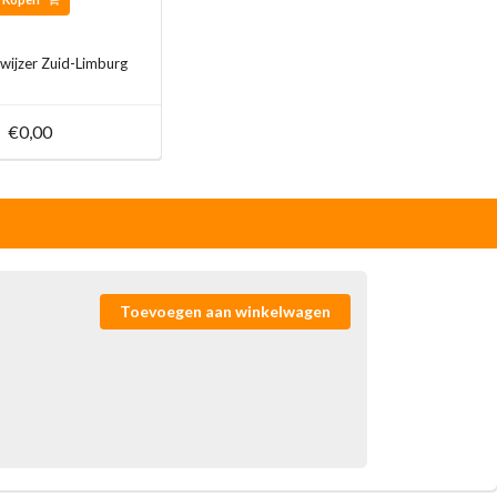
ijzer Zuid-Limburg
€0,00