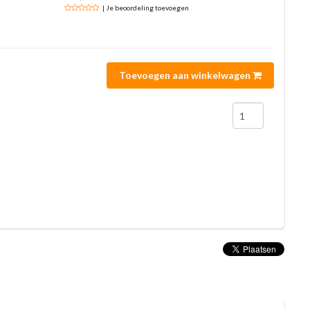
| Je beoordeling toevoegen
Toevoegen aan winkelwagen