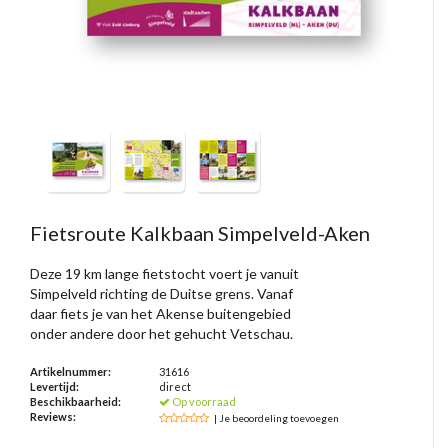
Fietsroute Kalkbaan Simpelveld-Aken
Deze 19 km lange fietstocht voert je vanuit
Simpelveld richting de Duitse grens. Vanaf
daar fiets je van het Akense buitengebied
onder andere door het gehucht Vetschau.
Artikelnummer:
31616
Levertijd:
direct
Beschikbaarheid:
Op voorraad
Reviews:
| Je beoordeling toevoegen