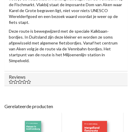
de Fischmarkt. Vlakbij staat de imposante Dom van Aken waar
Karel de Grote begraven ligt, niet voor niets UNESCO
Werelderfgoed en een bezoek waard voordat je weer op de
fiets stapt.
Deze route is bewegwijzerd met de speciale Kalkbaan-
bordjes. In Duitsland zijn deze kleiner en worden ze soms
afgewisseld met algemene fietsbordjes. Vanaf het centrum
van Aken volg je de route via de Vennbahn-bordjes. Het
startpunt van de route is het Miljoenenlijn-station in
Simpelveld.
Reviews
Gerelateerde producten