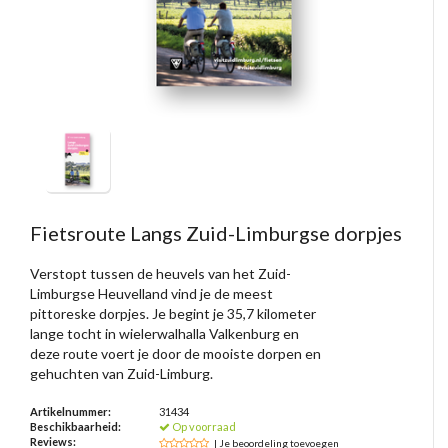
Fietsroute Langs Zuid-Limburgse dorpjes
Verstopt tussen de heuvels van het Zuid-
Limburgse Heuvelland vind je de meest
pittoreske dorpjes. Je begint je 35,7 kilometer
lange tocht in wielerwalhalla Valkenburg en
deze route voert je door de mooiste dorpen en
gehuchten van Zuid-Limburg.
Artikelnummer:
31434
Beschikbaarheid:
Op voorraad
Reviews:
| Je beoordeling toevoegen