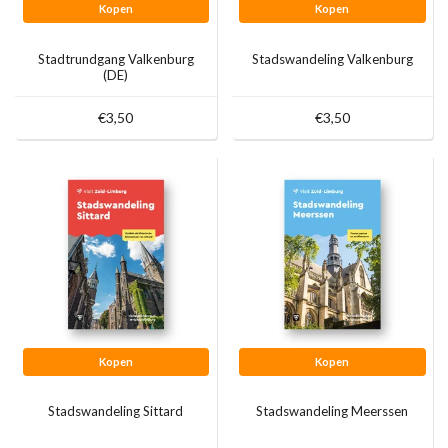
Kopen
Kopen
Stadtrundgang Valkenburg
Stadswandeling Valkenburg
(DE)
€3,50
€3,50
Kopen
Kopen
Stadswandeling Sittard
Stadswandeling Meerssen