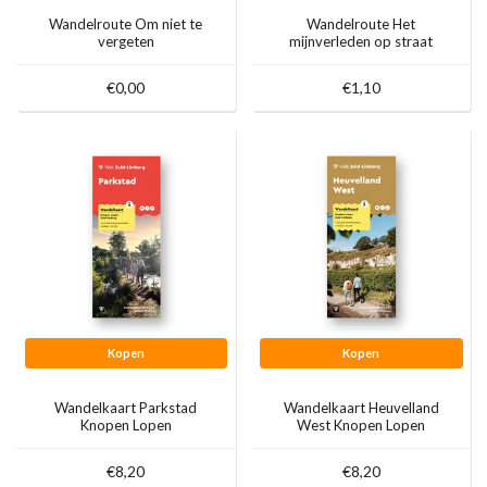
Wandelroute Om niet te
Wandelroute Het
vergeten
mijnverleden op straat
€0,00
€1,10
Kopen
Kopen
Wandelkaart Parkstad
Wandelkaart Heuvelland
Knopen Lopen
West Knopen Lopen
€8,20
€8,20