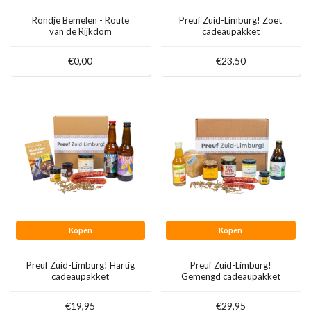
Rondje Bemelen - Route
Preuf Zuid-Limburg! Zoet
van de Rijkdom
cadeaupakket
€0,00
€23,50
Kopen
Kopen
Preuf Zuid-Limburg! Hartig
Preuf Zuid-Limburg!
cadeaupakket
Gemengd cadeaupakket
€19,95
€29,95