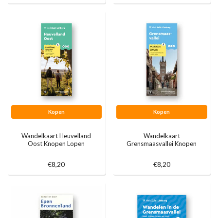
Kopen
Kopen
Wandelkaart Heuvelland
Wandelkaart
Oost Knopen Lopen
Grensmaasvallei Knopen
Lopen
€8,20
€8,20