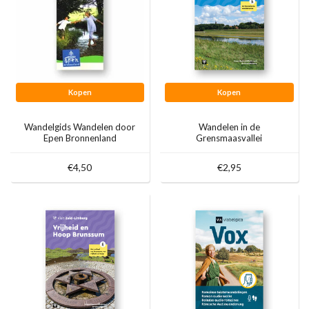
Kopen
Kopen
Wandelgids Wandelen door
Wandelen in de
Epen Bronnenland
Grensmaasvallei
€4,50
€2,95