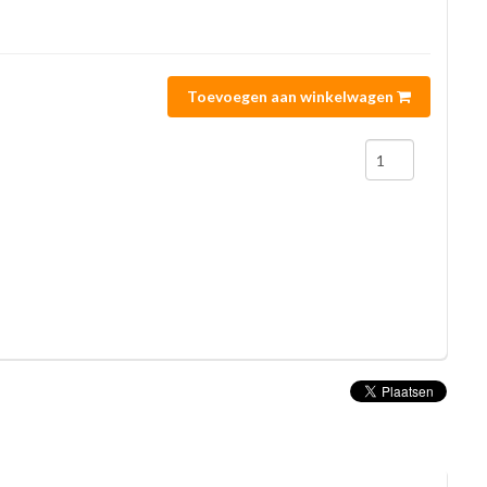
Toevoegen aan winkelwagen