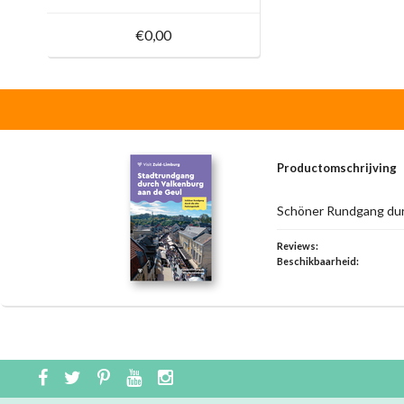
€0,00
Productomschrijving
Schöner Rundgang durc
Reviews:
Beschikbaarheid: