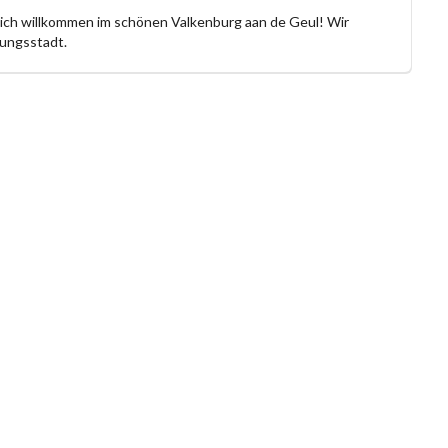
lich willkommen im schönen Valkenburg aan de Geul! Wir
ungsstadt.