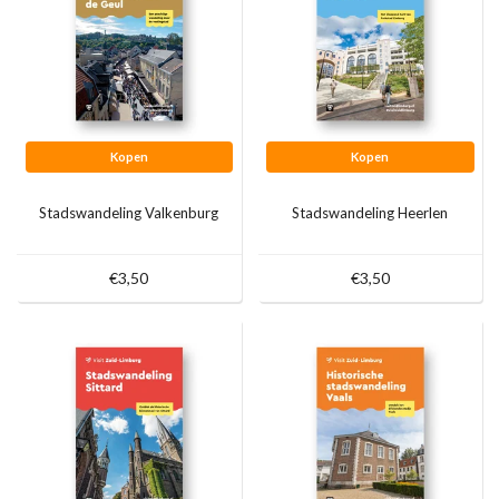
Kopen
Kopen
Stadswandeling Valkenburg
Stadswandeling Heerlen
€3,50
€3,50