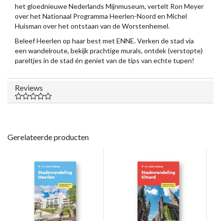
het gloednieuwe Nederlands Mijnmuseum, vertelt Ron Meyer
over het Nationaal Programma Heerlen-Noord en Michel
Huisman over het ontstaan van de Worstenhemel.
Beleef Heerlen op haar best met ENNE. Verken de stad via
een wandelroute, bekijk prachtige murals, ontdek (verstopte)
pareltjes in de stad én geniet van de tips van echte tupen!
Reviews
Gerelateerde producten