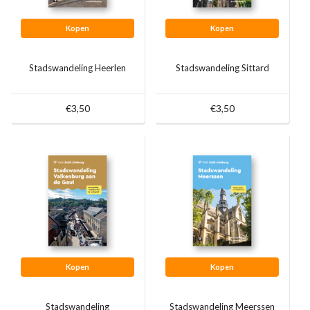
Kopen
Kopen
Stadswandeling Heerlen
Stadswandeling Sittard
€3,50
€3,50
Kopen
Kopen
Stadswandeling
Stadswandeling Meerssen