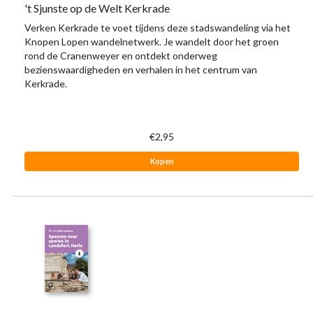
't Sjunste op de Welt Kerkrade
Verken Kerkrade te voet tijdens deze stadswandeling via het
Knopen Lopen wandelnetwerk. Je wandelt door het groen
rond de Cranenweyer en ontdekt onderweg
bezienswaardigheden en verhalen in het centrum van
Kerkrade.
€2,95
Kopen