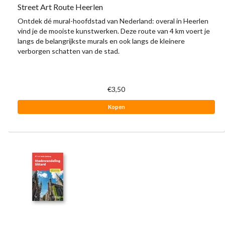
Street Art Route Heerlen
Ontdek dé mural-hoofdstad van Nederland: overal in Heerlen
vind je de mooiste kunstwerken. Deze route van 4 km voert je
langs de belangrijkste murals en ook langs de kleinere
verborgen schatten van de stad.
€3,50
Kopen