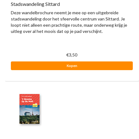
Stadswandeling Sittard
Deze wandelbrochure neemt je mee op een uitgebreide
stadswandeling door het sfeervolle centrum van Sittard. Je
loopt niet alleen een prachtige route, maar onderweg krijg je
uitleg over al het moois dat op je pad verschijnt.
€3,50
Kopen