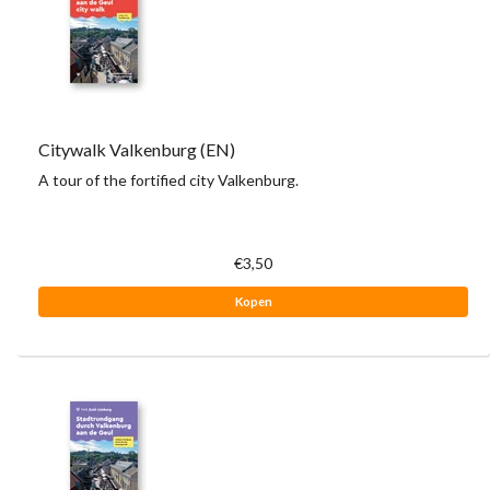
Citywalk Valkenburg (EN)
A tour of the fortified city Valkenburg.
€3,50
Kopen