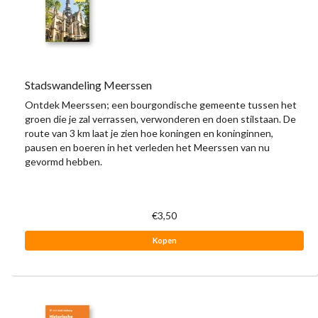
Stadswandeling Meerssen
Ontdek Meerssen; een bourgondische gemeente tussen het
groen die je zal verrassen, verwonderen en doen stilstaan. De
route van 3 km laat je zien hoe koningen en koninginnen,
pausen en boeren in het verleden het Meerssen van nu
gevormd hebben.
€3,50
Kopen