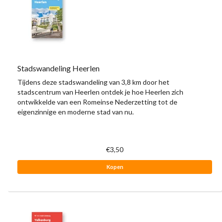
Stadswandeling Heerlen
Tijdens deze stadswandeling van 3,8 km door het
stadscentrum van Heerlen ontdek je hoe Heerlen zich
ontwikkelde van een Romeinse Nederzetting tot de
eigenzinnige en moderne stad van nu.
€3,50
Kopen