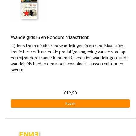
Wandelgids In en Rondom Maastricht
Tijdens thematische rondwandelingen in en rond Maastricht
leer je het centrum en de prachtige omgeving van de stad op
een bijzondere manier kennen. De veertien wandelingen uit de
wandelgids bieden een mooie combinatie tussen cultuur en
natuur.
€12,50
Kopen