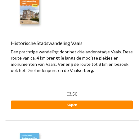
Historische Stadswandeling Vaals
Een prachtige wandeling door het drielandenstadje Vaals. Deze
route van ca. 4 km brengt je langs de mooiste plekjes en
monumenten van Vaals. Verleng de route tot 8 km en bezoek
ook het Drielandenpunt en de Vaalserberg.
€3,50
Kopen