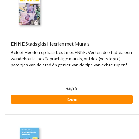
ENNE Stadsgids Heerlen met Murals
Beleef Heerlen op haar best met ENNE. Verken de stad via een
wandelroute, bekijk prachtige murals, ontdek (verstopte)
pareltjes van de stad én geniet van de tips van echte tupen!
€6,95
Kopen