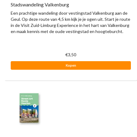
Stadswandeling Valkenburg
Een prachtige wandeling door vestingstad Valkenburg aan de
Geul. Op deze route van 4,5 km kijk je je ogen uit. Start je route
in de Visit Zuid-Limburg Experience in het hart van Valkenburg
en maak kennis met de oude vestingstad en hoogteburcht.
€3,50
Kopen