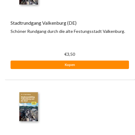
Stadtrundgang Valkenburg (DE)
Schöner Rundgang durch die alte Festungsstadt Valkenburg.
€3,50
Kopen