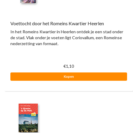
Voettocht door het Romeins Kwartier Heerlen
In het Romeins Kwartier in Heerlen ontdek je een stad onder
de stad. Vlak onder je voeten ligt Coriovallum, een Romeinse
nederzetting van formaat.
€1,10
Kopen