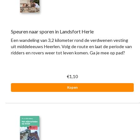
Speuren naar sporen in Landsfort Herle
Een wandeling van 3,2 kilometer rond de verdwenen vesting
uit middeleeuws Heerlen. Volg de route en laat de periode van
ridders en rovers weer tot leven komen. Ga je mee op pad?
€1,10
Kopen