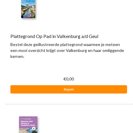
Plattegrond Op Pad in Valkenburg a/d Geul
Bestel deze geïllustreerde plattegrond waarmee je meteen
een mooi overzicht krijgt over Valkenburg en haar omliggende
kernen.
€0,00
Kopen