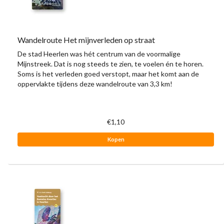
Wandelroute Het mijnverleden op straat
De stad Heerlen was hét centrum van de voormalige
Mijnstreek. Dat is nog steeds te zien, te voelen én te horen.
Soms is het verleden goed verstopt, maar het komt aan de
oppervlakte tijdens deze wandelroute van 3,3 km!
€1,10
Kopen