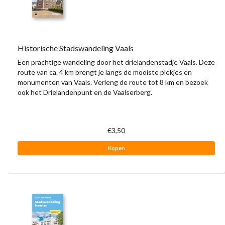
Historische Stadswandeling Vaals
Een prachtige wandeling door het drielandenstadje Vaals. Deze
route van ca. 4 km brengt je langs de mooiste plekjes en
monumenten van Vaals. Verleng de route tot 8 km en bezoek
ook het Drielandenpunt en de Vaalserberg.
€3,50
Kopen