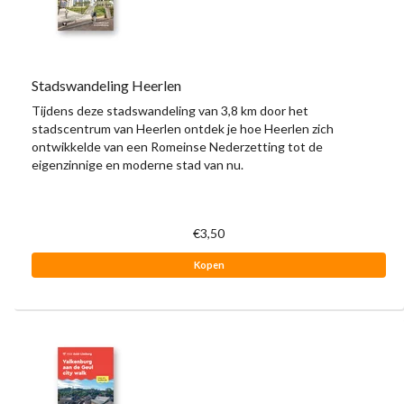
Stadswandeling Heerlen
Tijdens deze stadswandeling van 3,8 km door het
stadscentrum van Heerlen ontdek je hoe Heerlen zich
ontwikkelde van een Romeinse Nederzetting tot de
eigenzinnige en moderne stad van nu.
€3,50
Kopen