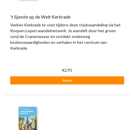
't Sjunste op de Welt Kerkrade
Verken Kerkrade te voet tijdens deze stadswandeling via het
Knopen Lopen wandelnetwerk. Je wandelt door het groen
rond de Cranenweyer en ontdekt onderweg
bezienswaardigheden en verhalen in het centrum van
Kerkrade.
€2,95
Kopen