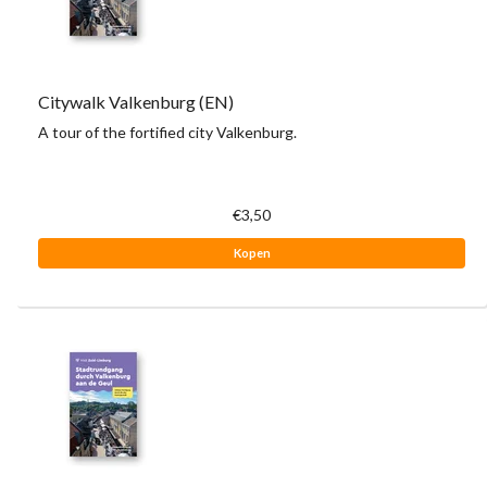
Citywalk Valkenburg (EN)
A tour of the fortified city Valkenburg.
€3,50
Kopen