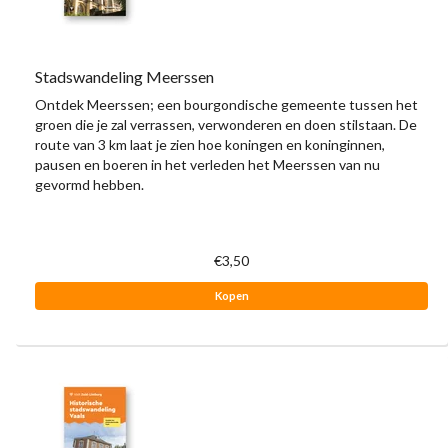
Stadswandeling Meerssen
Ontdek Meerssen; een bourgondische gemeente tussen het
groen die je zal verrassen, verwonderen en doen stilstaan. De
route van 3 km laat je zien hoe koningen en koninginnen,
pausen en boeren in het verleden het Meerssen van nu
gevormd hebben.
€3,50
Kopen