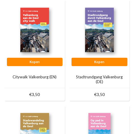
Kopen
Kopen
Citywalk Valkenburg (EN)
Stadtrundgang Valkenburg
(DE)
€3,50
€3,50