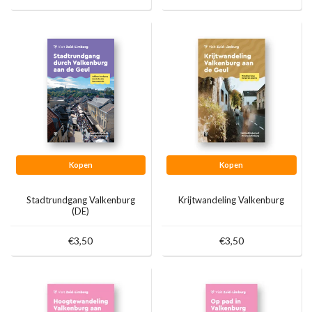
Kopen
Kopen
Stadtrundgang Valkenburg
Krijtwandeling Valkenburg
(DE)
€3,50
€3,50