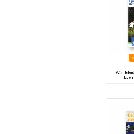
Wandelgid
Epen