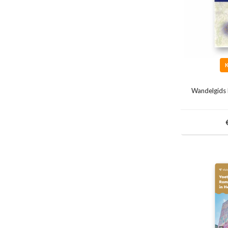
Wandelgids 