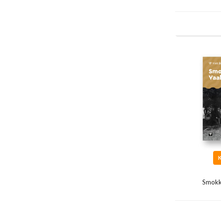
Smokk