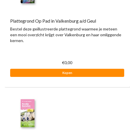
Plattegrond Op Pad in Valkenburg a/d Geul
Bestel deze geïllustreerde plattegrond waarmee je meteen
een mooi overzicht krijgt over Valkenburg en haar omliggende
kernen.
€0,00
Kopen