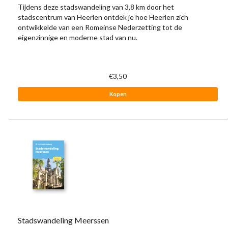
Tijdens deze stadswandeling van 3,8 km door het
stadscentrum van Heerlen ontdek je hoe Heerlen zich
ontwikkelde van een Romeinse Nederzetting tot de
eigenzinnige en moderne stad van nu.
€3,50
Kopen
Stadswandeling Meerssen