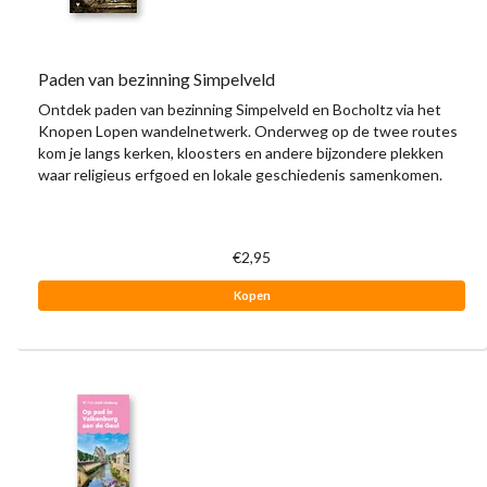
Paden van bezinning Simpelveld
Ontdek paden van bezinning Simpelveld en Bocholtz via het
Knopen Lopen wandelnetwerk. Onderweg op de twee routes
kom je langs kerken, kloosters en andere bijzondere plekken
waar religieus erfgoed en lokale geschiedenis samenkomen.
€2,95
Kopen