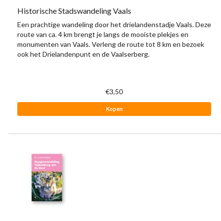
Historische Stadswandeling Vaals
Een prachtige wandeling door het drielandenstadje Vaals. Deze
route van ca. 4 km brengt je langs de mooiste plekjes en
monumenten van Vaals. Verleng de route tot 8 km en bezoek
ook het Drielandenpunt en de Vaalserberg.
€3,50
Kopen