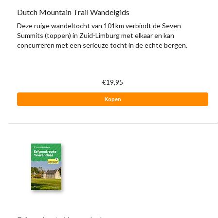
Dutch Mountain Trail Wandelgids
Deze ruige wandeltocht van 101km verbindt de Seven
Summits (toppen) in Zuid-Limburg met elkaar en kan
concurreren met een serieuze tocht in de echte bergen.
€19,95
Kopen