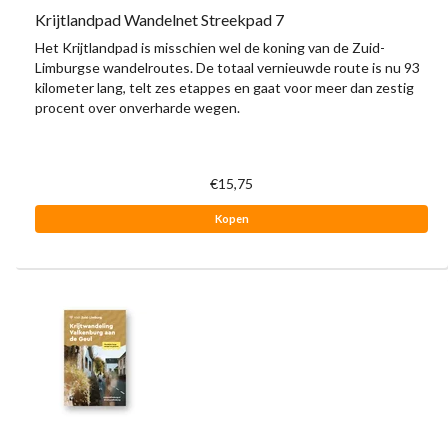
Krijtlandpad Wandelnet Streekpad 7
Het Krijtlandpad is misschien wel de koning van de Zuid-
Limburgse wandelroutes. De totaal vernieuwde route is nu 93
kilometer lang, telt zes etappes en gaat voor meer dan zestig
procent over onverharde wegen.
€15,75
Kopen