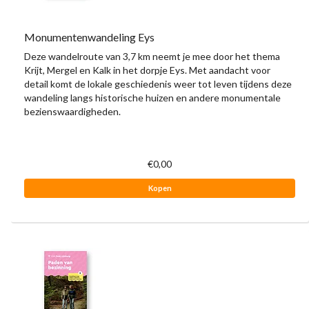
Monumentenwandeling Eys
Deze wandelroute van 3,7 km neemt je mee door het thema
Krijt, Mergel en Kalk in het dorpje Eys. Met aandacht voor
detail komt de lokale geschiedenis weer tot leven tijdens deze
wandeling langs historische huizen en andere monumentale
bezienswaardigheden.
€0,00
Kopen