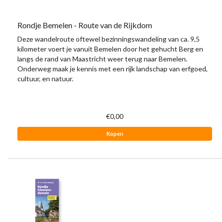
Rondje Bemelen - Route van de Rijkdom
Deze wandelroute oftewel bezinningswandeling van ca. 9,5
kilometer voert je vanuit Bemelen door het gehucht Berg en
langs de rand van Maastricht weer terug naar Bemelen.
Onderweg maak je kennis met een rijk landschap van erfgoed,
cultuur, en natuur.
€0,00
Kopen