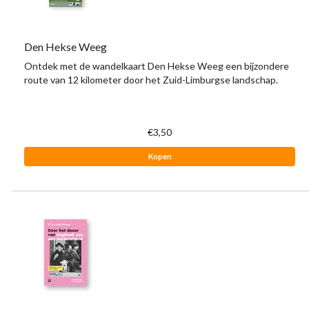
Den Hekse Weeg
Ontdek met de wandelkaart Den Hekse Weeg een bijzondere
route van 12 kilometer door het Zuid-Limburgse landschap.
€3,50
Kopen