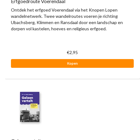
Erfgoedroute Voerendaal
Ontdek het erfgoed Voerendaal via het Knopen Lopen
wandelnetwerk. Twee wandelroutes voeren je richting
Ubachsberg, Klimmen en Ransdaal door een landschap en
dorpen vol kastelen, hoeves en religieus erfgoed.
€2,95
Kopen