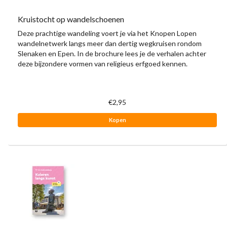
Kruistocht op wandelschoenen
Deze prachtige wandeling voert je via het Knopen Lopen
wandelnetwerk langs meer dan dertig wegkruisen rondom
Slenaken en Epen. In de brochure lees je de verhalen achter
deze bijzondere vormen van religieus erfgoed kennen.
€2,95
Kopen