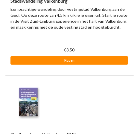
Stadswandeling Valkenburg
Een prachtige wandeling door vestingstad Valkenburg aan de
Geul. Op deze route van 4,5 km kijk je je ogen uit. Start je route
in de Visit Zuid-Limburg Experience in het hart van Valkenburg
en maak kennis met de oude vestingstad en hoogteburcht.
€3,50
Kopen