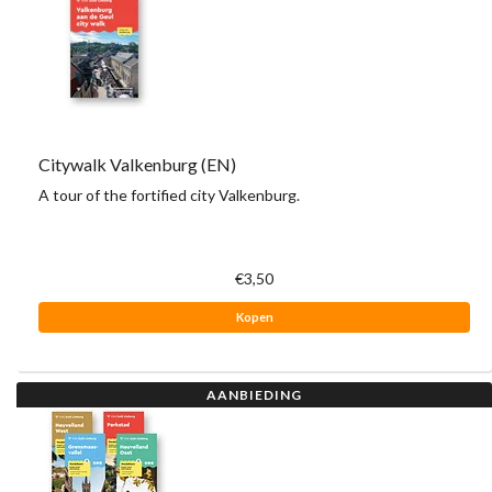
Citywalk Valkenburg (EN)
A tour of the fortified city Valkenburg.
€3,50
Kopen
AANBIEDING