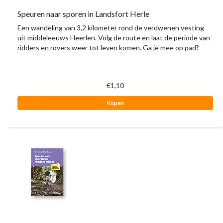
Speuren naar sporen in Landsfort Herle
Een wandeling van 3,2 kilometer rond de verdwenen vesting
uit middeleeuws Heerlen. Volg de route en laat de periode van
ridders en rovers weer tot leven komen. Ga je mee op pad?
€1,10
Kopen