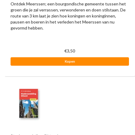
Ontdek Meerssen; een bourgondische gemeente tussen het
groen die je zal verrassen, verwonderen en doen stilstaan. De
route van 3 km laat je zien hoe koningen en koninginnen,
pausen en boeren in het verleden het Meerssen van nu
gevormd hebben.
€3,50
Kopen