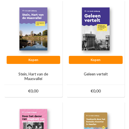
Kopen
Kopen
Stein, Hart van de
Geleen vertelt
Maasvallei
€0,00
€0,00