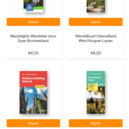
Kopen
Kopen
Wandelgids Wandelen door
Wandelkaart Heuvelland
Epen Bronnenland
West Knopen Lopen
€4,50
€8,20
Kopen
Kopen