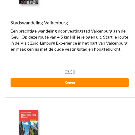
Stadswandeling Valkenburg
Een prachtige wandeling door vestingstad Valkenburg aan de
Geul. Op deze route van 4,5 km kijk je je ogen uit. Start je route
in de Visit Zuid-Limburg Experience in het hart van Valkenburg
en maak kennis met de oude vestingstad en hoogteburcht.
€3,50
Kopen