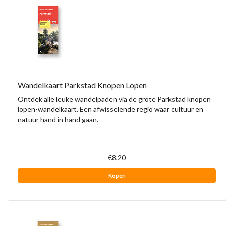
Wandelkaart Parkstad Knopen Lopen
Ontdek alle leuke wandelpaden via de grote Parkstad knopen
lopen-wandelkaart. Een afwisselende regio waar cultuur en
natuur hand in hand gaan.
€8,20
Kopen