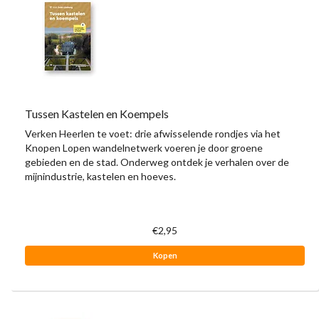
Tussen Kastelen en Koempels
Verken Heerlen te voet: drie afwisselende rondjes via het
Knopen Lopen wandelnetwerk voeren je door groene
gebieden en de stad. Onderweg ontdek je verhalen over de
mijnindustrie, kastelen en hoeves.
€2,95
Kopen