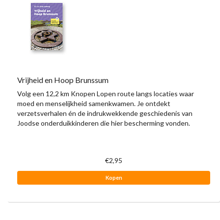
Vrijheid en Hoop Brunssum
Volg een 12,2 km Knopen Lopen route langs locaties waar
moed en menselijkheid samenkwamen. Je ontdekt
verzetsverhalen én de indrukwekkende geschiedenis van
Joodse onderduikkinderen die hier bescherming vonden.
€2,95
Kopen