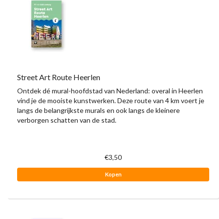
Street Art Route Heerlen
Ontdek dé mural-hoofdstad van Nederland: overal in Heerlen
vind je de mooiste kunstwerken. Deze route van 4 km voert je
langs de belangrijkste murals en ook langs de kleinere
verborgen schatten van de stad.
€3,50
Kopen