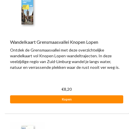
Wandelkaart Grensmaasvallei Knopen Lopen
Ontdek de Grensmaasvallei met deze overzichtelijke
wandelkaart vol Knopen Lopen-wandeltrajecten. In deze
veelzijdige regio van Zuid-Limburg wandel je langs water,
natuur en verrassende plekken waar de rust nooit ver weg is.
€8,20
Kopen