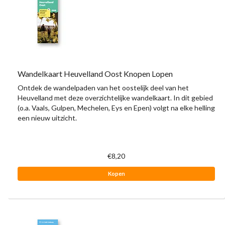
Wandelkaart Heuvelland Oost Knopen Lopen
Ontdek de wandelpaden van het oostelijk deel van het
Heuvelland met deze overzichtelijke wandelkaart. In dit gebied
(o.a. Vaals, Gulpen, Mechelen, Eys en Epen) volgt na elke helling
een nieuw uitzicht.
€8,20
Kopen