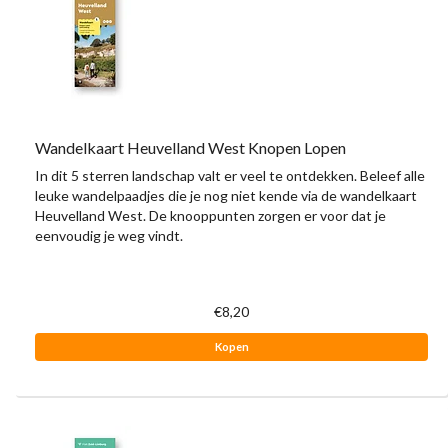
Wandelkaart Heuvelland West Knopen Lopen
In dit 5 sterren landschap valt er veel te ontdekken. Beleef alle
leuke wandelpaadjes die je nog niet kende via de wandelkaart
Heuvelland West. De knooppunten zorgen er voor dat je
eenvoudig je weg vindt.
€8,20
Kopen