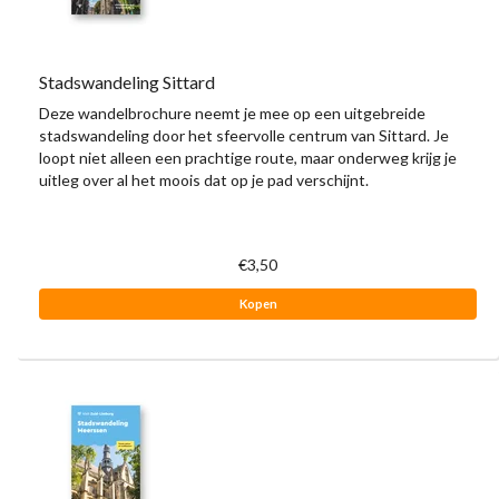
Stadswandeling Sittard
Deze wandelbrochure neemt je mee op een uitgebreide
stadswandeling door het sfeervolle centrum van Sittard. Je
loopt niet alleen een prachtige route, maar onderweg krijg je
uitleg over al het moois dat op je pad verschijnt.
€3,50
Kopen