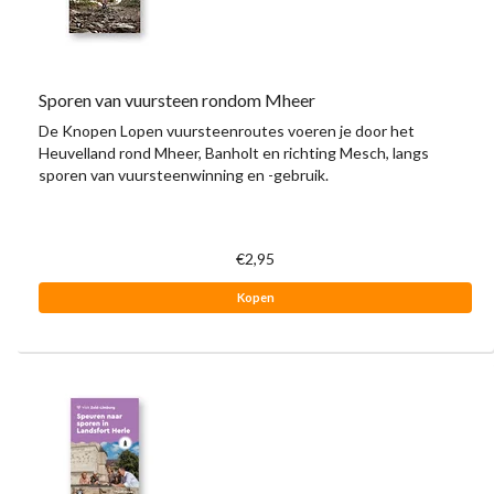
Sporen van vuursteen rondom Mheer
De Knopen Lopen vuursteenroutes voeren je door het
Heuvelland rond Mheer, Banholt en richting Mesch, langs
sporen van vuursteenwinning en -gebruik.
€2,95
Kopen