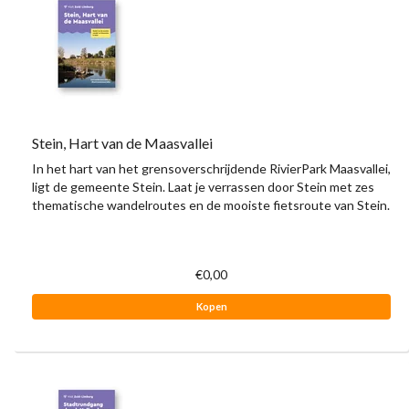
Stein, Hart van de Maasvallei
In het hart van het grensoverschrijdende RivierPark Maasvallei,
ligt de gemeente Stein. Laat je verrassen door Stein met zes
thematische wandelroutes en de mooiste fietsroute van Stein.
€0,00
Kopen