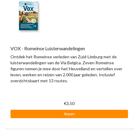
VOX - Romeinse Luisterwandelingen
Ontdek het Romeinse verleden van Zuid-Limburg met de
luisterwandelingen van de Via Belgica. Zeven Romeinse
figuren nemen je mee door het Heuvelland en vertellen over
leven, werken en reizen van 2.000 jaar geleden. Inclusief
overzichtskaart met 13 routes.
€3,50
Kopen