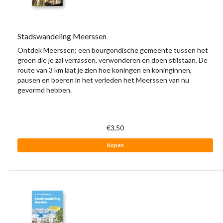
Stadswandeling Meerssen
Ontdek Meerssen; een bourgondische gemeente tussen het
groen die je zal verrassen, verwonderen en doen stilstaan. De
route van 3 km laat je zien hoe koningen en koninginnen,
pausen en boeren in het verleden het Meerssen van nu
gevormd hebben.
€3,50
Kopen