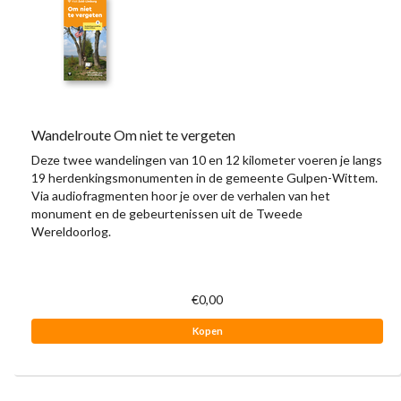
Wandelroute Om niet te vergeten
Deze twee wandelingen van 10 en 12 kilometer voeren je langs
19 herdenkingsmonumenten in de gemeente Gulpen-Wittem.
Via audiofragmenten hoor je over de verhalen van het
monument en de gebeurtenissen uit de Tweede
Wereldoorlog.
€0,00
Kopen