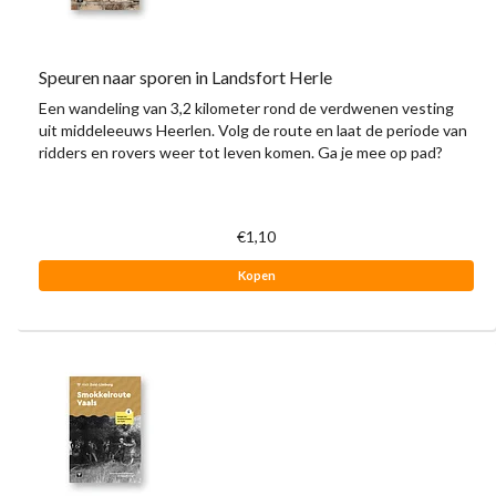
Speuren naar sporen in Landsfort Herle
Een wandeling van 3,2 kilometer rond de verdwenen vesting
uit middeleeuws Heerlen. Volg de route en laat de periode van
ridders en rovers weer tot leven komen. Ga je mee op pad?
€1,10
Kopen