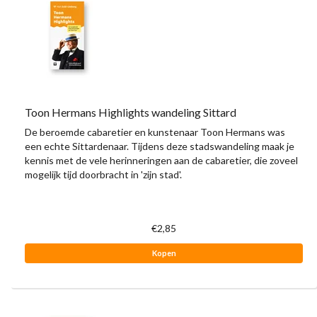
Toon Hermans Highlights wandeling Sittard
De beroemde cabaretier en kunstenaar Toon Hermans was
een echte Sittardenaar. Tijdens deze stadswandeling maak je
kennis met de vele herinneringen aan de cabaretier, die zoveel
mogelijk tijd doorbracht in 'zijn stad'.
€2,85
Kopen