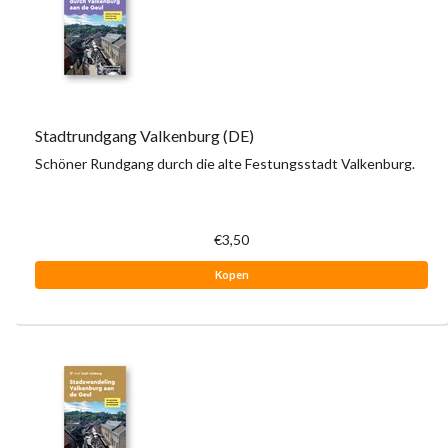
Stadtrundgang Valkenburg (DE)
Schöner Rundgang durch die alte Festungsstadt Valkenburg.
€3,50
Kopen