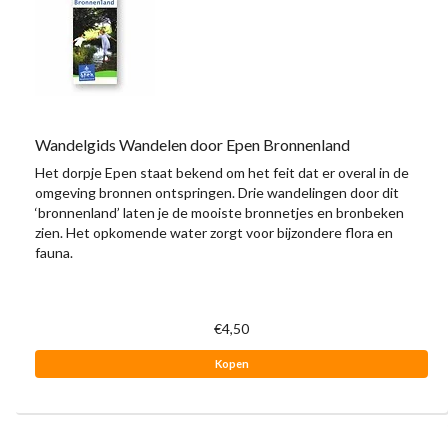
Wandelgids Wandelen door Epen Bronnenland
Het dorpje Epen staat bekend om het feit dat er overal in de
omgeving bronnen ontspringen. Drie wandelingen door dit
‘bronnenland’ laten je de mooiste bronnetjes en bronbeken
zien. Het opkomende water zorgt voor bijzondere flora en
fauna.
€4,50
Kopen