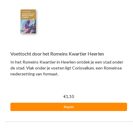
Voettocht door het Romeins Kwartier Heerlen
In het Romeins Kwartier in Heerlen ontdek je een stad onder
de stad. Vlak onder je voeten ligt Coriovallum, een Romeinse
nederzetting van formaat.
€1,10
Kopen