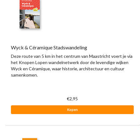
Wyck & Céramique Stadswandeling
Deze route van 5 km in het centrum van Maastricht voert je via
het Knopen Lopen wandelnetwerk door de levendige wijken
Wyck en Céramique, waar historie, architectuur en cultuur
samenkomen.
€2,95
Kopen