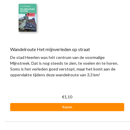
Wandelroute Het mijnverleden op straat
De stad Heerlen was hét centrum van de voormalige
Mijnstreek. Dat is nog steeds te zien, te voelen én te horen.
Soms is het verleden goed verstopt, maar het komt aan de
oppervlakte tijdens deze wandelroute van 3,3 km!
€1,10
Kopen