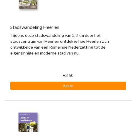
Stadswandeling Heerlen
Tijdens deze stadswandeling van 3,8 km door het
stadscentrum van Heerlen ontdek je hoe Heerlen zich
ontwikkelde van een Romeinse Nederzetting tot de
eigenzinnige en moderne stad van nu.
€3,50
Kopen