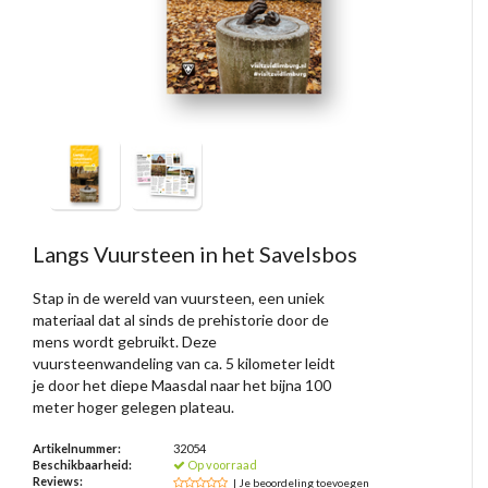
Langs Vuursteen in het Savelsbos
Stap in de wereld van vuursteen, een uniek
materiaal dat al sinds de prehistorie door de
mens wordt gebruikt. Deze
vuursteenwandeling van ca. 5 kilometer leidt
je door het diepe Maasdal naar het bijna 100
meter hoger gelegen plateau.
Artikelnummer:
32054
Beschikbaarheid:
Op voorraad
Reviews:
| Je beoordeling toevoegen