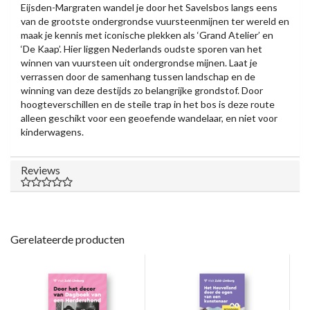
Eijsden-Margraten wandel je door het Savelsbos langs eens
van de grootste ondergrondse vuursteenmijnen ter wereld en
maak je kennis met iconische plekken als ‘Grand Atelier’ en
‘De Kaap’. Hier liggen Nederlands oudste sporen van het
winnen van vuursteen uit ondergrondse mijnen. Laat je
verrassen door de samenhang tussen landschap en de
winning van deze destijds zo belangrijke grondstof. Door
hoogteverschillen en de steile trap in het bos is deze route
alleen geschikt voor een geoefende wandelaar, en niet voor
kinderwagens.
Reviews
Gerelateerde producten