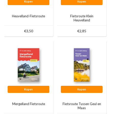
Kopen
Kopen
Heuvelland-Fietsroute
Fietsroute Klein
Heuvelland
€3,50
€2,85
Kopen
Kopen
Mergelland Fietsroute
Fietsroute Tussen Geul en
Maas