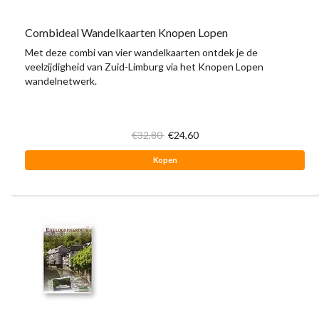
Combideal Wandelkaarten Knopen Lopen
Met deze combi van vier wandelkaarten ontdek je de
veelzijdigheid van Zuid-Limburg via het Knopen Lopen
wandelnetwerk.
€32,80
€24,60
Kopen