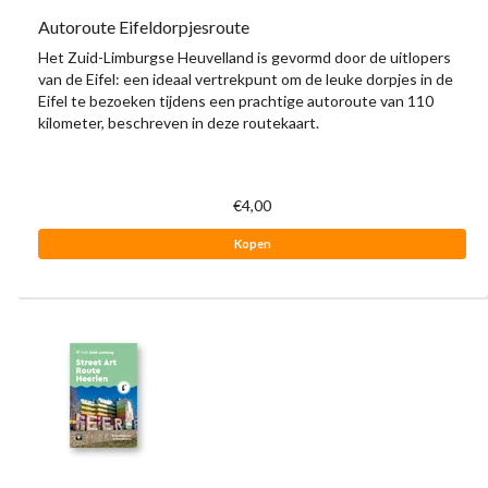
Autoroute Eifeldorpjesroute
Het Zuid-Limburgse Heuvelland is gevormd door de uitlopers
van de Eifel: een ideaal vertrekpunt om de leuke dorpjes in de
Eifel te bezoeken tijdens een prachtige autoroute van 110
kilometer, beschreven in deze routekaart.
€4,00
Kopen