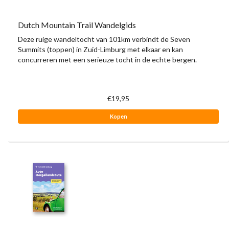
Dutch Mountain Trail Wandelgids
Deze ruige wandeltocht van 101km verbindt de Seven
Summits (toppen) in Zuid-Limburg met elkaar en kan
concurreren met een serieuze tocht in de echte bergen.
€19,95
Kopen