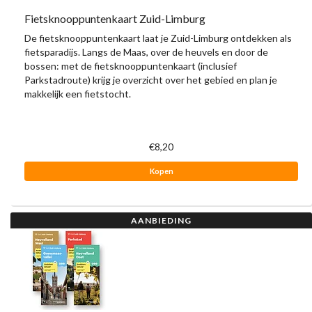
Fietsknooppuntenkaart Zuid-Limburg
De fietsknooppuntenkaart laat je Zuid-Limburg ontdekken als
fietsparadijs. Langs de Maas, over de heuvels en door de
bossen: met de fietsknooppuntenkaart (inclusief
Parkstadroute) krijg je overzicht over het gebied en plan je
makkelijk een fietstocht.
€8,20
Kopen
AANBIEDING