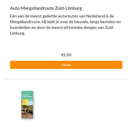
Auto Mergellandroute Zuid-Limburg
Eén van de meest geliefde autoroutes van Nederland is de
Mergellandroute. Hij leidt je over de heuvels, langs kastelen en
boerderijen en door de meest pittoreske dorpjes van Zuid-
Limburg.
€5,50
Kopen