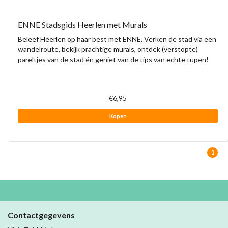
ENNE Stadsgids Heerlen met Murals
Beleef Heerlen op haar best met ENNE. Verken de stad via een
wandelroute, bekijk prachtige murals, ontdek (verstopte)
pareltjes van de stad én geniet van de tips van echte tupen!
€6,95
Kopen
1
Contactgegevens