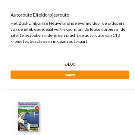
Autoroute Eifeldorpjesroute
Het Zuid-Limburgse Heuvelland is gevormd door de uitlopers
van de Eifel: een ideaal vertrekpunt om de leuke dorpjes in de
Eifel te bezoeken tijdens een prachtige autoroute van 110
kilometer, beschreven in deze routekaart.
€4,00
Kopen