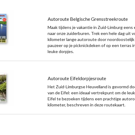
Autoroute Belgische Grensstreekroute
Maak tijdens je vakantie in Zuid-Limburg eens 
naar onze zuiderburen. Trek een hele dag uit 
kilometer lange autoroute door noordoostelijk
pauzeer op je picknickdeken of op een terras i
leuke dorpjes.
Autoroute Eifeldorpjesroute
Het Zuid-Limburgse Heuvelland is gevormd doo
van de Eifel: een ideaal vertrekpunt om de leuk
Eifel te bezoeken tijdens een prachtige autor
kilometer, beschreven in deze routekaart.