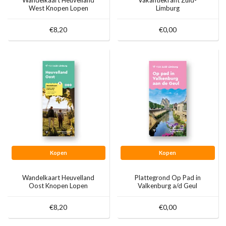
West Knopen Lopen
Limburg
€8,20
€0,00
Kopen
Kopen
Wandelkaart Heuvelland
Plattegrond Op Pad in
Oost Knopen Lopen
Valkenburg a/d Geul
€8,20
€0,00