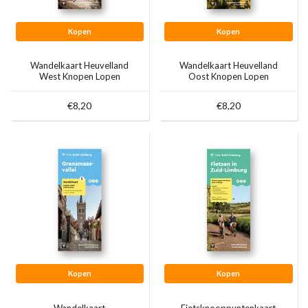
Kopen
Kopen
Wandelkaart Heuvelland
Wandelkaart Heuvelland
West Knopen Lopen
Oost Knopen Lopen
€8,20
€8,20
Kopen
Kopen
Wandelkaart
Fietsknooppuntenkaart