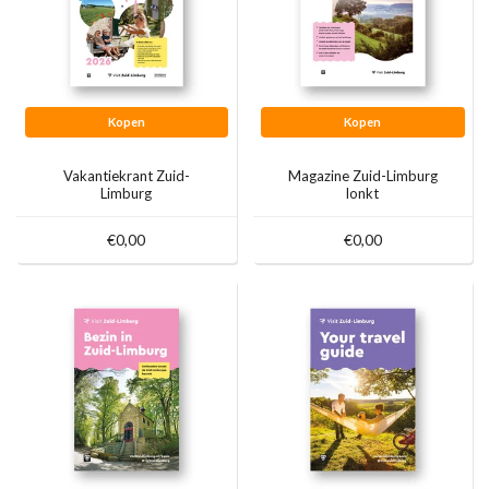
Kopen
Kopen
Vakantiekrant Zuid-
Magazine Zuid-Limburg
Limburg
lonkt
€0,00
€0,00