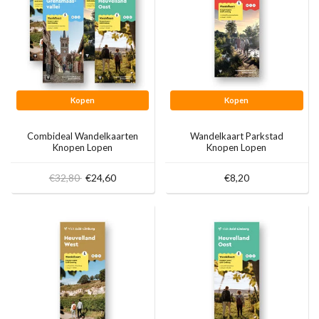
Kopen
Kopen
Combideal Wandelkaarten
Wandelkaart Parkstad
Knopen Lopen
Knopen Lopen
€32,80
€24,60
€8,20