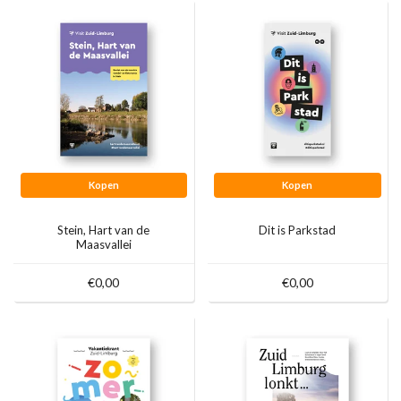
Kopen
Kopen
Stein, Hart van de
Dit is Parkstad
Maasvallei
€0,00
€0,00