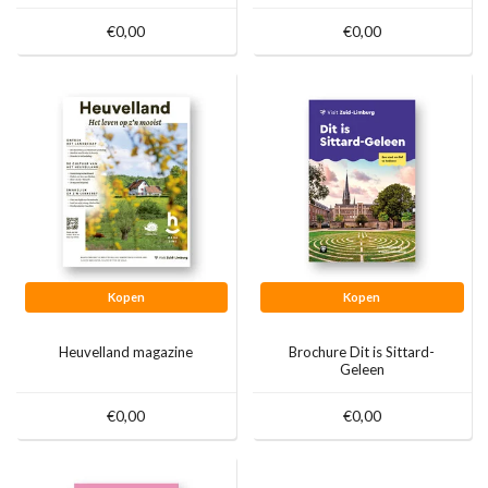
€0,00
€0,00
Kopen
Kopen
Heuvelland magazine
Brochure Dit is Sittard-
Geleen
€0,00
€0,00