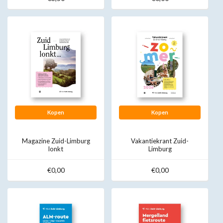
Kopen
Kopen
Magazine Zuid-Limburg
Vakantiekrant Zuid-
lonkt
Limburg
€0,00
€0,00