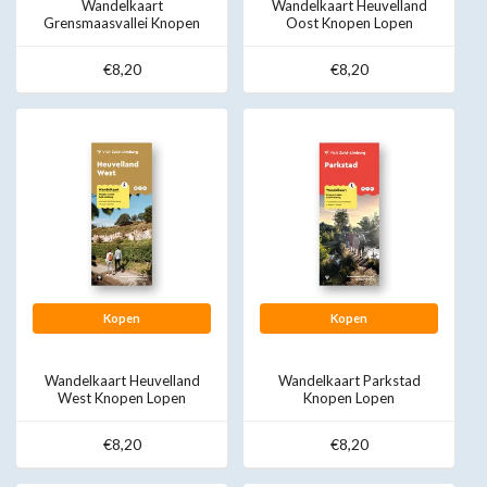
Wandelkaart
Wandelkaart Heuvelland
Grensmaasvallei Knopen
Oost Knopen Lopen
Lopen
€8,20
€8,20
Kopen
Kopen
Wandelkaart Heuvelland
Wandelkaart Parkstad
West Knopen Lopen
Knopen Lopen
€8,20
€8,20