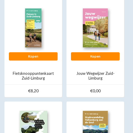
Kopen
Kopen
Fietsknooppuntenkaart
Jouw Wegwijzer Zuid-
Zuid-Limburg
Limburg
€8,20
€0,00