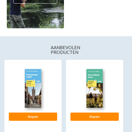
AANBEVOLEN
PRODUCTEN
Kopen
Kopen