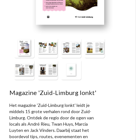
Magazine 'Zuid-Limburg lonkt'
Het magazine 'Zuid-Limburg lonkt' leidt je
middels 15 grote verhalen rond door Zuid-
Limburg. Ontdek de regio door de ogen van
locals als André Rieu, Twan Huys, Marcia
Luyten en Jack Vinders. Daarbij staat het
boordevol tips, routes, evenementen en