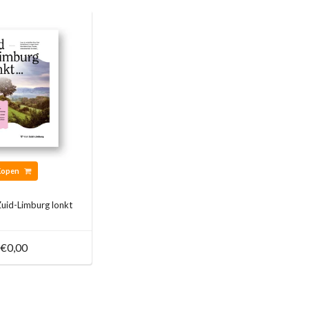
Kopen
uid-Limburg lonkt
€0,00