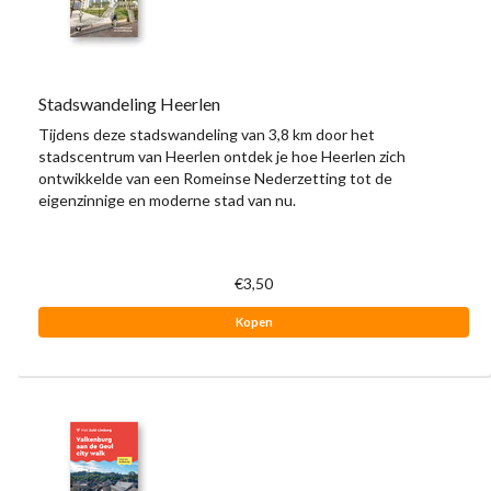
Stadswandeling Heerlen
Tijdens deze stadswandeling van 3,8 km door het
stadscentrum van Heerlen ontdek je hoe Heerlen zich
ontwikkelde van een Romeinse Nederzetting tot de
eigenzinnige en moderne stad van nu.
€3,50
Kopen