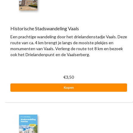
Historische Stadswandeling Vaals
Een prachtige wandeling door het drielandenstadje Vaals. Deze
route van ca. 4 km brengt je langs de mooiste plekjes en
monumenten van Vaals. Verleng de route tot 8 km en bezoek
ook het Drielandenpunt en de Vaalserberg.
€3,50
Kopen