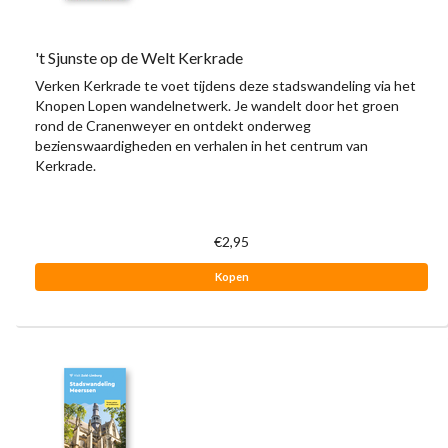
't Sjunste op de Welt Kerkrade
Verken Kerkrade te voet tijdens deze stadswandeling via het
Knopen Lopen wandelnetwerk. Je wandelt door het groen
rond de Cranenweyer en ontdekt onderweg
bezienswaardigheden en verhalen in het centrum van
Kerkrade.
€2,95
Kopen