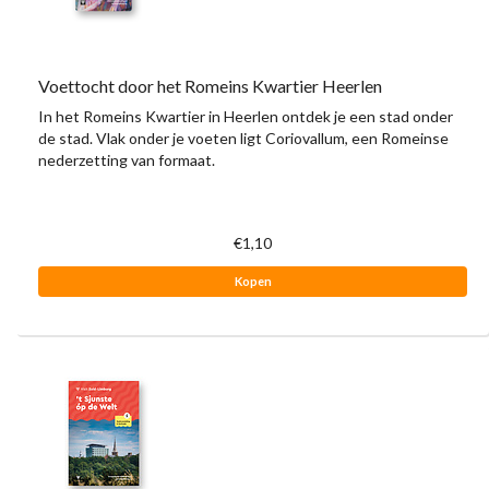
Voettocht door het Romeins Kwartier Heerlen
In het Romeins Kwartier in Heerlen ontdek je een stad onder
de stad. Vlak onder je voeten ligt Coriovallum, een Romeinse
nederzetting van formaat.
€1,10
Kopen