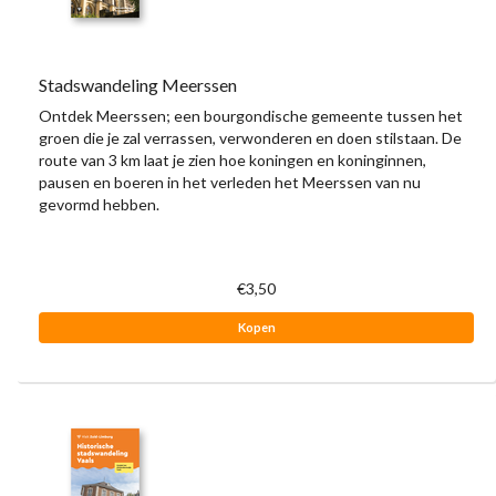
Stadswandeling Meerssen
Ontdek Meerssen; een bourgondische gemeente tussen het
groen die je zal verrassen, verwonderen en doen stilstaan. De
route van 3 km laat je zien hoe koningen en koninginnen,
pausen en boeren in het verleden het Meerssen van nu
gevormd hebben.
€3,50
Kopen