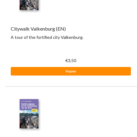
Citywalk Valkenburg (EN)
A tour of the fortified city Valkenburg.
€3,50
Kopen