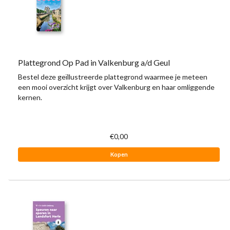
Plattegrond Op Pad in Valkenburg a/d Geul
Bestel deze geïllustreerde plattegrond waarmee je meteen
een mooi overzicht krijgt over Valkenburg en haar omliggende
kernen.
€0,00
Kopen