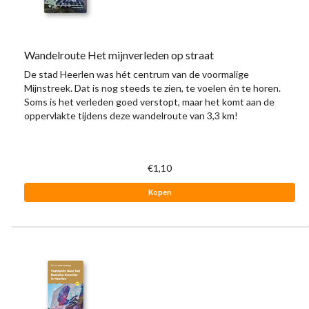
Wandelroute Het mijnverleden op straat
De stad Heerlen was hét centrum van de voormalige
Mijnstreek. Dat is nog steeds te zien, te voelen én te horen.
Soms is het verleden goed verstopt, maar het komt aan de
oppervlakte tijdens deze wandelroute van 3,3 km!
€1,10
Kopen