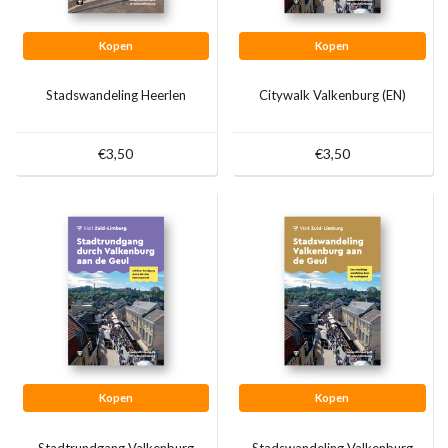
Kopen
Kopen
Stadswandeling Heerlen
Citywalk Valkenburg (EN)
€3,50
€3,50
Kopen
Kopen
Stadtrundgang Valkenburg
Stadswandeling Valkenburg