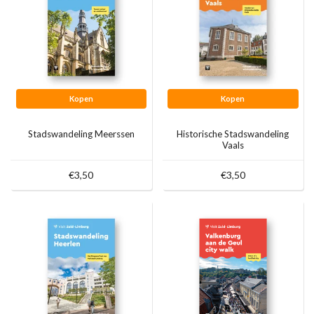
Kopen
Kopen
Stadswandeling Meerssen
Historische Stadswandeling
Vaals
€3,50
€3,50