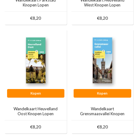
Wandelkaart Parkstad
Wandelkaart Heuvelland
Knopen Lopen
West Knopen Lopen
€8,20
€8,20
Kopen
Kopen
Wandelkaart Heuvelland
Wandelkaart
Oost Knopen Lopen
Grensmaasvallei Knopen
Lopen
€8,20
€8,20