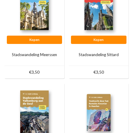
Kopen
Kopen
Stadswandeling Meerssen
Stadswandeling Sittard
€3,50
€3,50