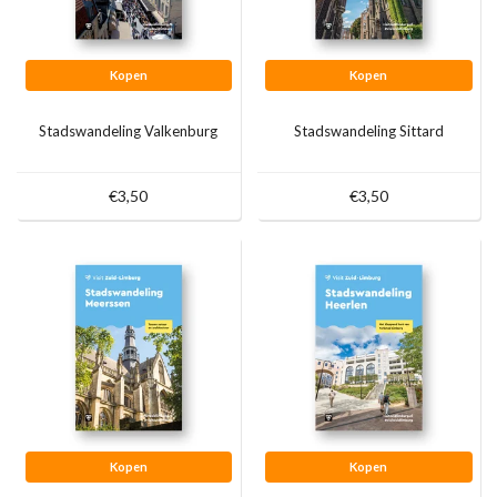
Kopen
Kopen
Stadswandeling Valkenburg
Stadswandeling Sittard
€3,50
€3,50
Kopen
Kopen