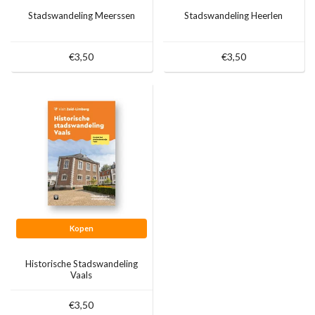
Stadswandeling Meerssen
Stadswandeling Heerlen
€3,50
€3,50
Kopen
Historische Stadswandeling
Vaals
€3,50