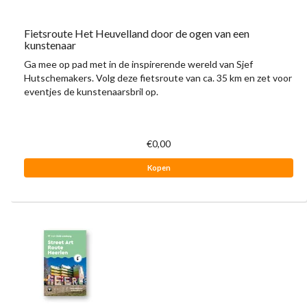
Fietsroute Het Heuvelland door de ogen van een
kunstenaar
Ga mee op pad met in de inspirerende wereld van Sjef
Hutschemakers. Volg deze fietsroute van ca. 35 km en zet voor
eventjes de kunstenaarsbril op.
€0,00
Kopen