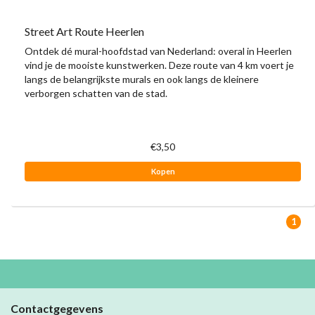
Street Art Route Heerlen
Ontdek dé mural-hoofdstad van Nederland: overal in Heerlen
vind je de mooiste kunstwerken. Deze route van 4 km voert je
langs de belangrijkste murals en ook langs de kleinere
verborgen schatten van de stad.
€3,50
Kopen
1
Contactgegevens