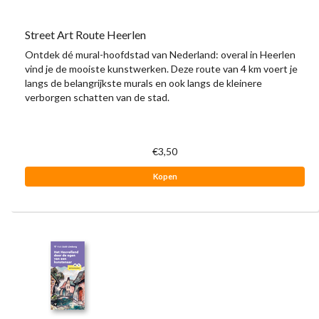
Street Art Route Heerlen
Ontdek dé mural-hoofdstad van Nederland: overal in Heerlen
vind je de mooiste kunstwerken. Deze route van 4 km voert je
langs de belangrijkste murals en ook langs de kleinere
verborgen schatten van de stad.
€3,50
Kopen