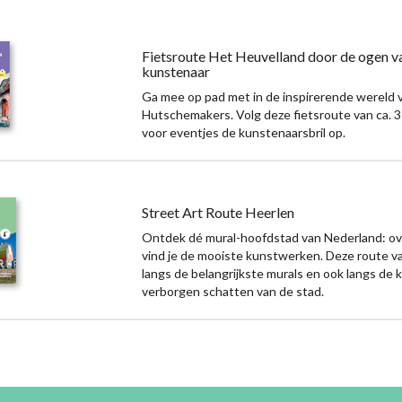
Fietsroute Het Heuvelland door de ogen v
kunstenaar
Ga mee op pad met in de inspirerende wereld v
Hutschemakers. Volg deze fietsroute van ca. 3
voor eventjes de kunstenaarsbril op.
Street Art Route Heerlen
Ontdek dé mural-hoofdstad van Nederland: ove
vind je de mooiste kunstwerken. Deze route va
langs de belangrijkste murals en ook langs de 
verborgen schatten van de stad.