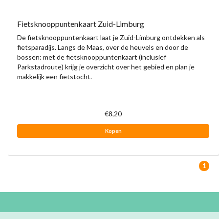
Fietsknooppuntenkaart Zuid-Limburg
De fietsknooppuntenkaart laat je Zuid-Limburg ontdekken als
fietsparadijs. Langs de Maas, over de heuvels en door de
bossen: met de fietsknooppuntenkaart (inclusief
Parkstadroute) krijg je overzicht over het gebied en plan je
makkelijk een fietstocht.
€8,20
Kopen
1