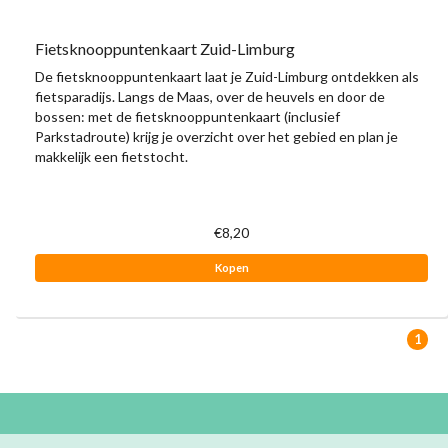
Fietsknooppuntenkaart Zuid-Limburg
De fietsknooppuntenkaart laat je Zuid-Limburg ontdekken als
fietsparadijs. Langs de Maas, over de heuvels en door de
bossen: met de fietsknooppuntenkaart (inclusief
Parkstadroute) krijg je overzicht over het gebied en plan je
makkelijk een fietstocht.
€8,20
Kopen
1