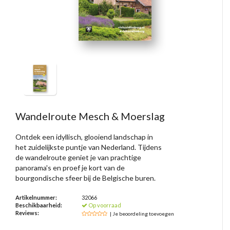
Wandelroute Mesch & Moerslag
Ontdek een idyllisch, glooiend landschap in
het zuidelijkste puntje van Nederland. Tijdens
de wandelroute geniet je van prachtige
panorama's en proef je kort van de
bourgondische sfeer bij de Belgische buren.
Artikelnummer:
32066
Beschikbaarheid:
Op voorraad
Reviews:
| Je beoordeling toevoegen