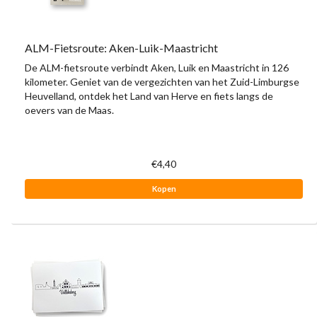
ALM-Fietsroute: Aken-Luik-Maastricht
De ALM-fietsroute verbindt Aken, Luik en Maastricht in 126
kilometer. Geniet van de vergezichten van het Zuid-Limburgse
Heuvelland, ontdek het Land van Herve en fiets langs de
oevers van de Maas.
€4,40
Kopen