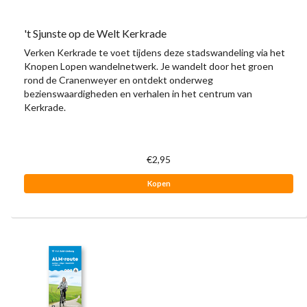
't Sjunste op de Welt Kerkrade
Verken Kerkrade te voet tijdens deze stadswandeling via het
Knopen Lopen wandelnetwerk. Je wandelt door het groen
rond de Cranenweyer en ontdekt onderweg
bezienswaardigheden en verhalen in het centrum van
Kerkrade.
€2,95
Kopen