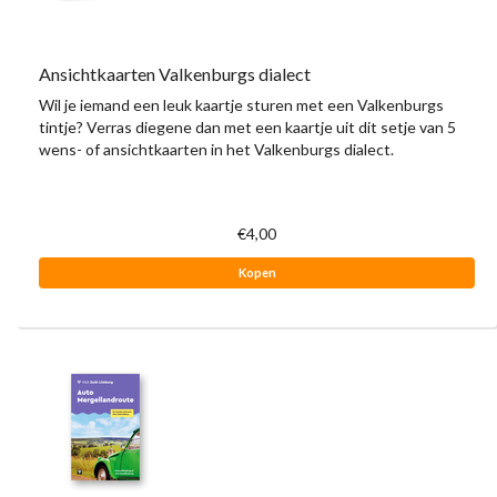
Ansichtkaarten Valkenburgs dialect
Wil je iemand een leuk kaartje sturen met een Valkenburgs
tintje? Verras diegene dan met een kaartje uit dit setje van 5
wens- of ansichtkaarten in het Valkenburgs dialect.
€4,00
Kopen