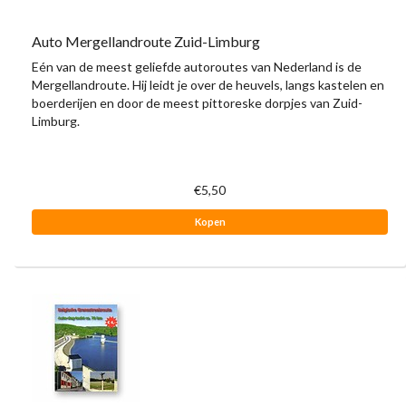
Auto Mergellandroute Zuid-Limburg
Eén van de meest geliefde autoroutes van Nederland is de
Mergellandroute. Hij leidt je over de heuvels, langs kastelen en
boerderijen en door de meest pittoreske dorpjes van Zuid-
Limburg.
€5,50
Kopen