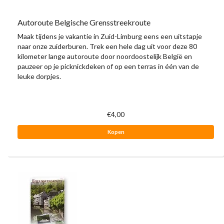
Autoroute Belgische Grensstreekroute
Maak tijdens je vakantie in Zuid-Limburg eens een uitstapje
naar onze zuiderburen. Trek een hele dag uit voor deze 80
kilometer lange autoroute door noordoostelijk België en
pauzeer op je picknickdeken of op een terras in één van de
leuke dorpjes.
€4,00
Kopen