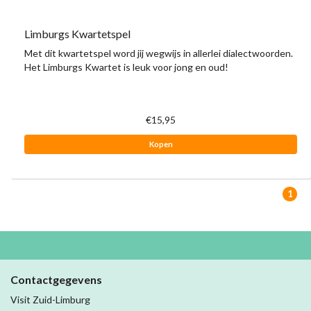
Limburgs Kwartetspel
Met dit kwartetspel word jij wegwijs in allerlei dialectwoorden.
Het Limburgs Kwartet is leuk voor jong en oud!
€15,95
Kopen
1
Contactgegevens
Visit Zuid-Limburg