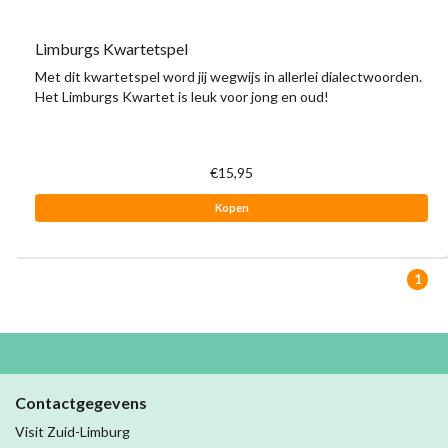
Limburgs Kwartetspel
Met dit kwartetspel word jij wegwijs in allerlei dialectwoorden.
Het Limburgs Kwartet is leuk voor jong en oud!
€15,95
Kopen
1
Contactgegevens
Visit Zuid-Limburg