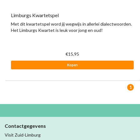
Limburgs Kwartetspel
Met dit kwartetspel word jij wegwijs in allerlei dialectwoorden.
Het Limburgs Kwartet is leuk voor jong en oud!
€15,95
Kopen
1
Contactgegevens
Visit Zuid-Limburg